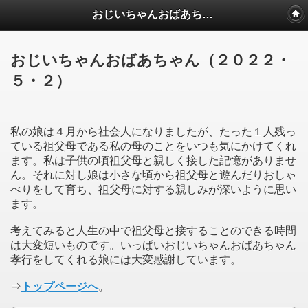
おじいちゃんおばあちゃん（２０２２・５・２）
おじいちゃんおばあちゃん（２０２２・
５・２）
私の娘は４月から社会人になりましたが、たった１人残っ
ている祖父母である私の母のことをいつも気にかけてくれ
ます。私は子供の頃祖父母と親しく接した記憶がありませ
ん。それに対し娘は小さな頃から祖父母と遊んだりおしゃ
べりをして育ち、祖父母に対する親しみが深いように思い
ます。
考えてみると人生の中で祖父母と接することのできる時間
は大変短いものです。いっぱいおじいちゃんおばあちゃん
孝行をしてくれる娘には大変感謝しています。
⇒
トップページへ
。