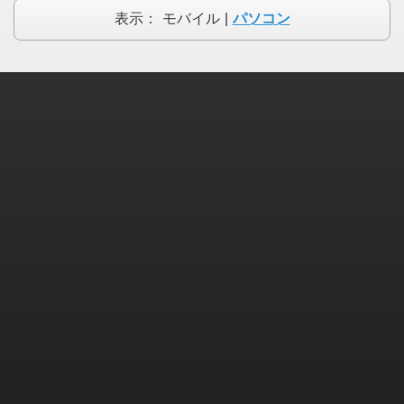
表示：
モバイル
|
パソコン