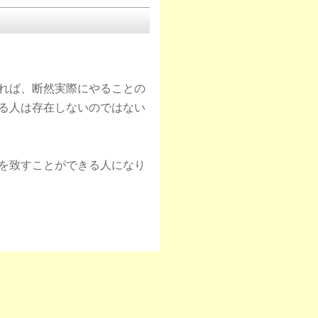
れば、断然実際にやることの
る人は存在しないのではない
を致すことができる人になり